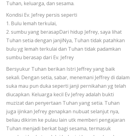
Tuhan, keluarga, dan sesama.
Kondisi Ev. Jefrey persis seperti
1. Bulu lemah terkulai,
2. sumbu yang berasapDari hidup Jefrey, saya lihat
Tuhan setia dengan janjiNya, Tuhan tidak patahkan
bulu yg lemah terkulai dan Tuhan tidak padamkan
sumbu berasap dari Ev. Jefrey
Bersyukur Tuhan berikan Istri Jeffrey yang baik
sekali. Dengan setia, sabar, menemani Jeffrey di dalam
suka mau pun duka seperti janji pernikahan yg telah
diucapkan. Keluarga kecil Ev Jefrey adalah bukti
muzizat dan penyertaan Tuhan yang setia. Tuhan
juga ijinkan Jefrey genapkan nubuat selanjut nya,
beliau dikirim ke pulau lain utk memberi pengajaran
Tuhan menjadi berkat bagi sesama, termasuk