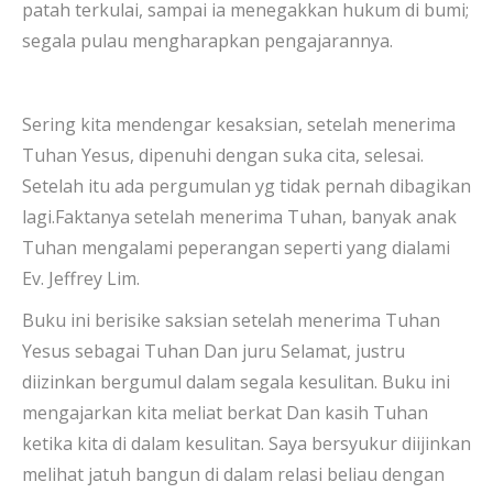
patah terkulai, sampai ia menegakkan hukum di bumi;
segala pulau mengharapkan pengajarannya.
Sering kita mendengar kesaksian, setelah menerima
Tuhan Yesus, dipenuhi dengan suka cita, selesai.
Setelah itu ada pergumulan yg tidak pernah dibagikan
lagi.Faktanya setelah menerima Tuhan, banyak anak
Tuhan mengalami peperangan seperti yang dialami
Ev. Jeffrey Lim.
Buku ini berisike saksian setelah menerima Tuhan
Yesus sebagai Tuhan Dan juru Selamat, justru
diizinkan bergumul dalam segala kesulitan. Buku ini
mengajarkan kita meliat berkat Dan kasih Tuhan
ketika kita di dalam kesulitan. Saya bersyukur diijinkan
melihat jatuh bangun di dalam relasi beliau dengan